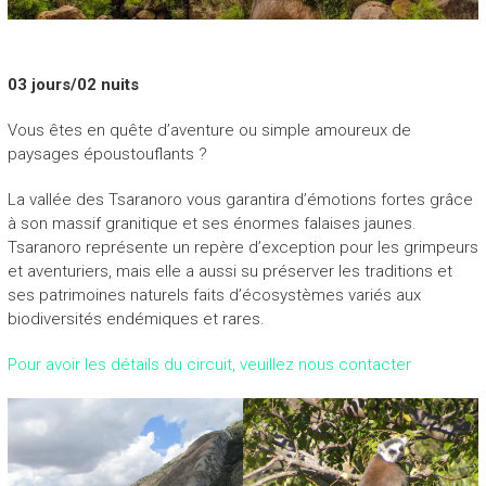
03 jours/02 nuits
Vous êtes en quête d’aventure ou simple amoureux de
paysages époustouflants ?
La vallée des Tsaranoro vous garantira d’émotions fortes grâce
à son massif granitique et ses énormes falaises jaunes.
Tsaranoro représente un repère d’exception pour les grimpeurs
et aventuriers, mais elle a aussi su préserver les traditions et
ses patrimoines naturels faits d’écosystèmes variés aux
biodiversités endémiques et rares.
Pour avoir les détails du circuit, veuillez nous contacter