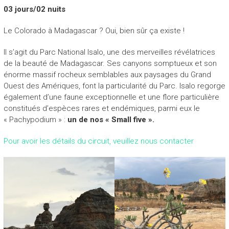
03 jours/02 nuits
Le Colorado à Madagascar ? Oui, bien sûr ça existe !
Il s’agit du Parc National Isalo, une des merveilles révélatrices
de la beauté de Madagascar. Ses canyons somptueux et son
énorme massif rocheux semblables aux paysages du Grand
Ouest des Amériques, font la particularité du Parc. Isalo regorge
également d’une faune exceptionnelle et une flore particulière
constitués d’espèces rares et endémiques, parmi eux le
« Pachypodium » :
un de nos « Small five ».
Pour avoir les détails du circuit, veuillez nous contacter