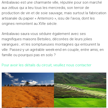
Ambalavao est une charmante ville, réputée pour son marché
aux zébus qui a lieu tous les mercredis, son terroir de
production de vin et de soie sauvage, mais surtout la fabrication
artisanale du papier « Antemoro », issu de l’avoa, dont les
origines remontent au XVIe siècle.
Ambalavao saura vous séduire également avec ses
magnifiques maisons Betsileo, décorées de leurs jolies
varangues ; et les somptueuses montagnes qui entourent la
ville. Passez-y un agréable week-end en couple, entre amis, en
famille ou pourquoi pas en solo ?
Pour avoir les détails du circuit, veuillez nous contacter