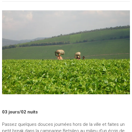
03 jours/02 nuits
Passez quelques douces journées hors de la ville et faites un
petit break dans la campagne Betsileo au milieu d’un écrin de