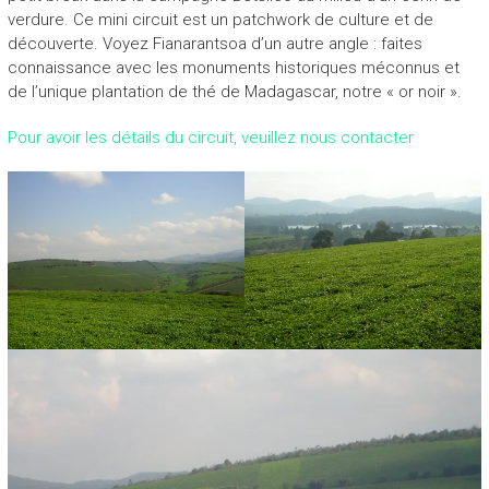
verdure. Ce mini circuit est un patchwork de culture et de
découverte. Voyez Fianarantsoa d’un autre angle : faites
connaissance avec les monuments historiques méconnus et
de l’unique plantation de thé de Madagascar, notre « or noir ».
Pour avoir les détails du circuit, veuillez nous contacter