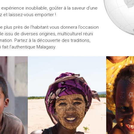
 expérience inoubliable, goûter à la saveur d’une
z et laissez-vous emporter !
e plus près de l’habitant vous donnera l’occasion
issu de diverses origines, multiculturel réuni
tion. Partez à la découverte des traditions,
 fait l’authentique Malagasy.