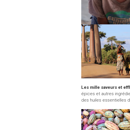
Les mille saveurs et eff
épices et autres ingrédie
des huiles essentielles d