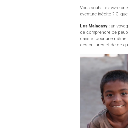
Vous souhaitez vivre une
aventure inédite ? Clique
Les Malagasy :
un voyag
de comprendre ce peuple 
dans et pour une même na
des cultures et de ce qui