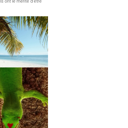
s ont le mérite d’être