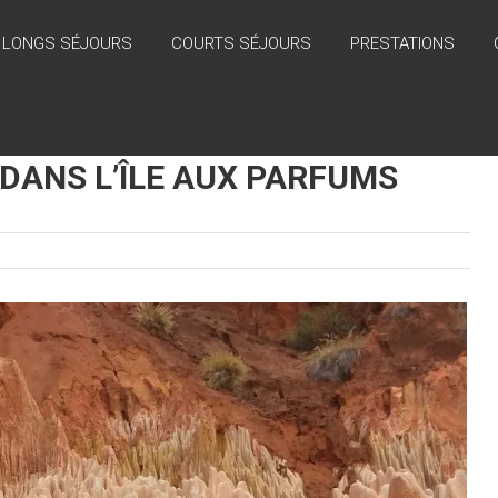
LONGS SÉJOURS
COURTS SÉJOURS
PRESTATIONS
DANS L’ÎLE AUX PARFUMS