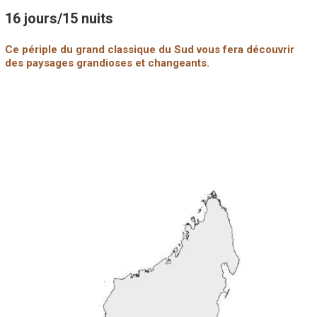
16 jours/15 nuits
Ce périple du grand classique du Sud vous fera découvrir
des paysages grandioses et changeants.