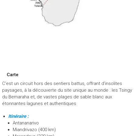
Carte
C’est un circuit hors des sentiers battus, offrant d’insolites
paysages, à la découverte du site unique au monde : les Tsingy
du Bemaraha et, de vastes plages de sable blanc aux
étonnantes lagunes et authentiques
Itinéraire :
Antananarivo
Miandrivazo (400 km)