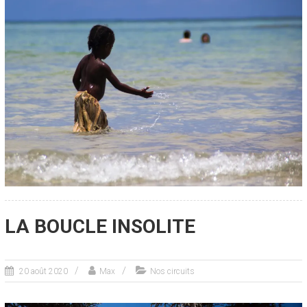
LA BOUCLE INSOLITE
20 août 2020
Max
Nos circuits