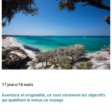
17 jours/16 nuits
Aventure et originalité, ce sont sûrement les objectifs
qui qualifient le mieux ce voyage.