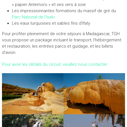
« papier Antemoro » et ses vers à soie
Les impressionnantes formations du massif de gré du
Parc National de l’Isalo
Les eaux turquoises et sables fins d’Ifaty
Pour profiter pleinement de votre séjours à Madagascar, TGH
vous propose un package incluant le transport, l’hébergement
et restauration, les entrées parcs et guidage, et les billets
d’avion.
Pour avoir les détails du circuit, veuillez nous contacter