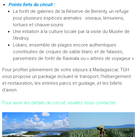
Points forts du circuit :
La forêt de galeries de la Réserve de Berenty, un refuge
pour plusieurs espèces animales : oiseaux, lémuriens,
tortues et chauve-souris
Une initiation à la culture locale par la visite du Musée de
l’Androy
Lokaro, ensemble de plages encore authentiques
constituées de criques de sable blanc et de falaises,
parsemées de forêt de Ravinala ou « arbres de voyageur »
Pour profiter pleinement de votre séjours à Madagascar, TGH
vous propose un package incluant le transport, l’hébergement
et restauration, les entrées parcs et guidage, et les billets
d’avion.
Pour avoir les détails du circuit, veuillez nous contacter