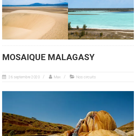
MOSAIQUE MALAGASY
26 septembre 2020
Max
Nos circuits