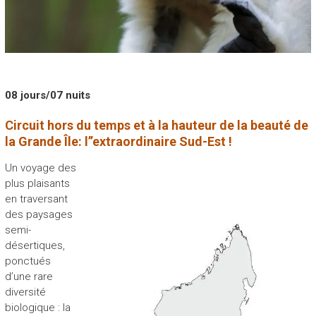
08 jours/07 nuits
Circuit hors du temps et à la hauteur de la beauté de
la Grande Île: l’’extraordinaire Sud-Est !
Un voyage des
plus plaisants
en traversant
des paysages
semi-
désertiques,
ponctués
d’une rare
diversité
biologique : la