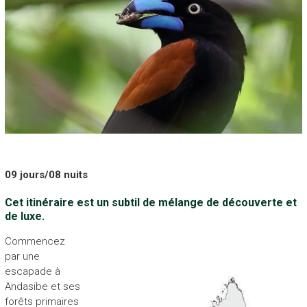
09 jours/08 nuits
Cet itinéraire est un subtil de mélange de découverte et
de luxe.
Commencez
par une
escapade à
Andasibe et ses
forêts primaires