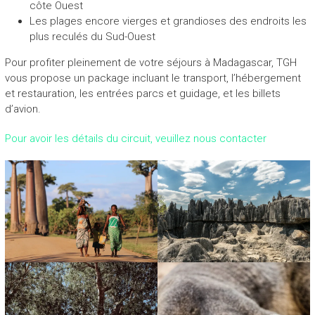
côte Ouest
Les plages encore vierges et grandioses des endroits les
plus reculés du Sud-Ouest
Pour profiter pleinement de votre séjours à Madagascar, TGH
vous propose un package incluant le transport, l’hébergement
et restauration, les entrées parcs et guidage, et les billets
d’avion.
Pour avoir les détails du circuit, veuillez nous contacter