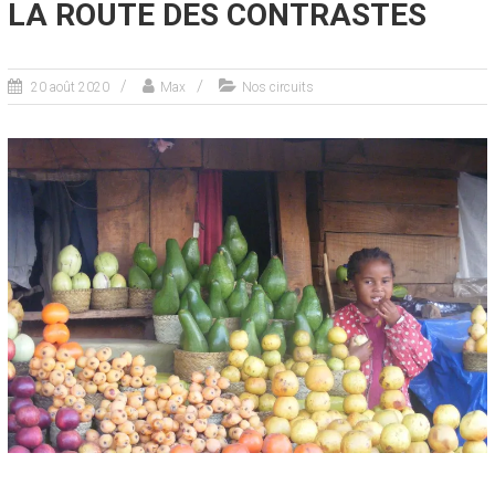
LA ROUTE DES CONTRASTES
20 août 2020
Max
Nos circuits