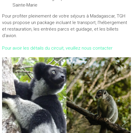
Sainte-Marie
Pour profiter pleinement de votre séjours à Madagascar, TGH
vous propose un package incluant le transport, l’hébergement
et restauration, les entrées parcs et guidage, et les billets
d’avion.
Pour avoir les détails du circuit, veuillez nous contacter