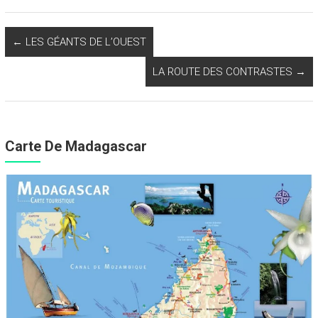
←
LES GÉANTS DE L’OUEST
LA ROUTE DES CONTRASTES
→
Carte De Madagascar