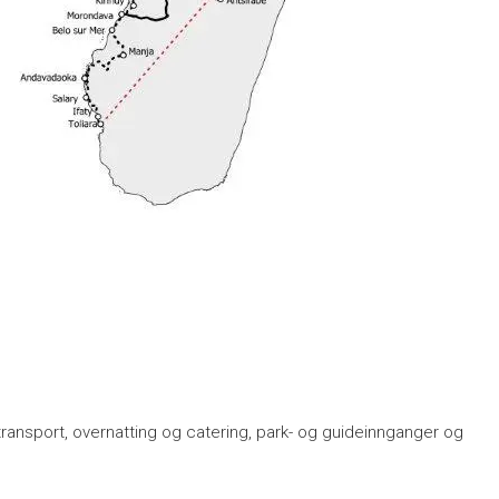
ransport, overnatting og catering, park- og guideinnganger og