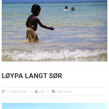
LØYPA LANGT SØR
21 august 2022
Max
Non classé