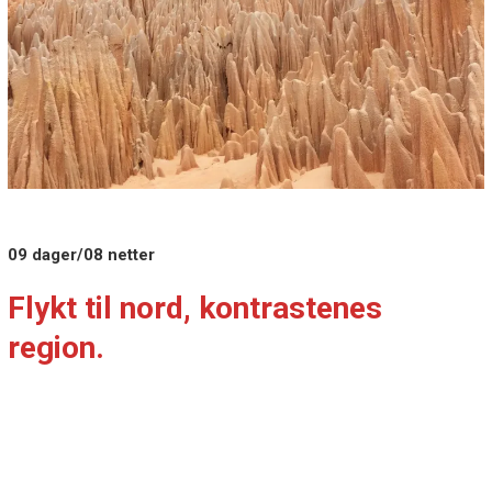
09 dager/08 netter
Flykt til nord, kontrastenes
region.