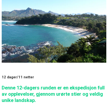
12 dager/11 netter
Denne 12-dagers runden er en ekspedisjon full
av opplevelser, gjennom urørte stier og veldig
unike landskap.